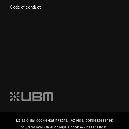
Code of conduct
Ez az oldal cookie-kat használ. Az oldal böngészésének
folytatásával Ön elfogadja a cookie-k használatát.