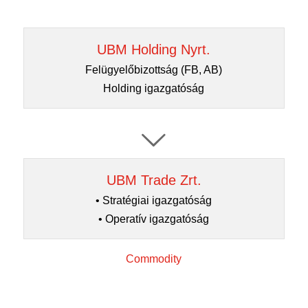
UBM Holding Nyrt.
Felügyelőbizottság (FB, AB)
Holding igazgatóság
UBM Trade Zrt.
• Stratégiai igazgatóság
• Operatív igazgatóság
Commodity