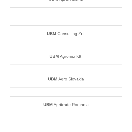
UBM
Consulting Zrt.
UBM
Agromix Kft.
UBM
Agro Slovakia
UBM
Agritrade Romania