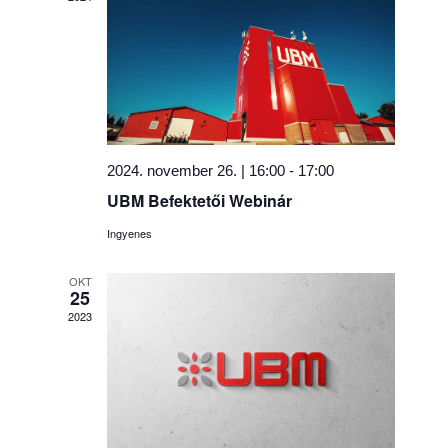
2024. november 26. | 16:00
-
17:00
UBM Befektetői Webinár
Ingyenes
OKT
25
2023