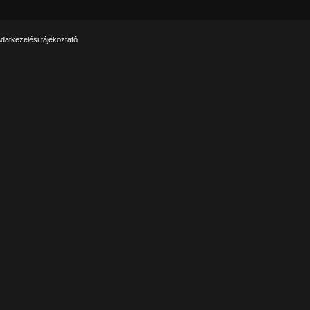
datkezelési tájékoztató