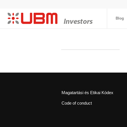
Blog
Magatartási és Etikai Kódex
Code of conduct