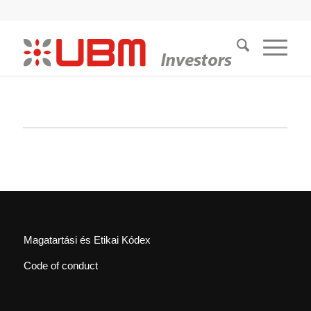
Magatartási és Etikai Kódex
Code of conduct