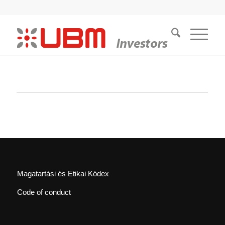
Magatartási és Etikai Kódex
Code of conduct