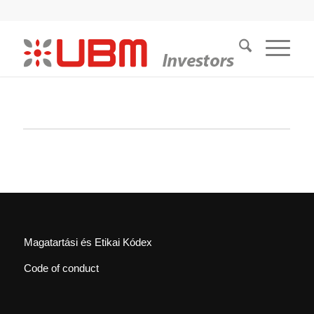
Magatartási és Etikai Kódex
Code of conduct