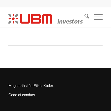
Magatartási és Etikai Kódex
Code of conduct