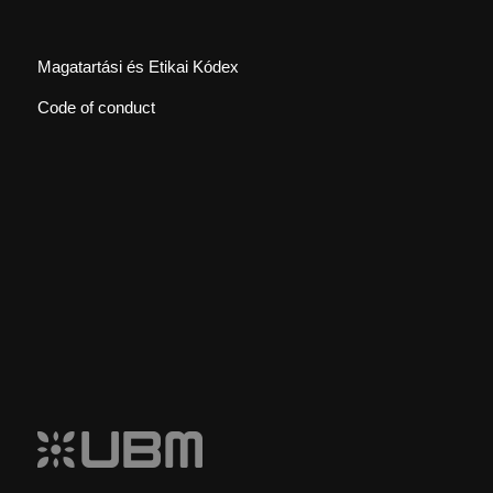
Magatartási és Etikai Kódex
Code of conduct