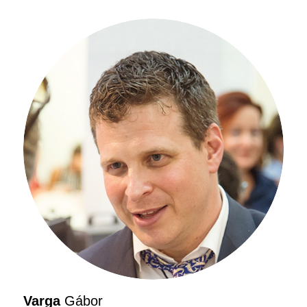
Varga
Gábor