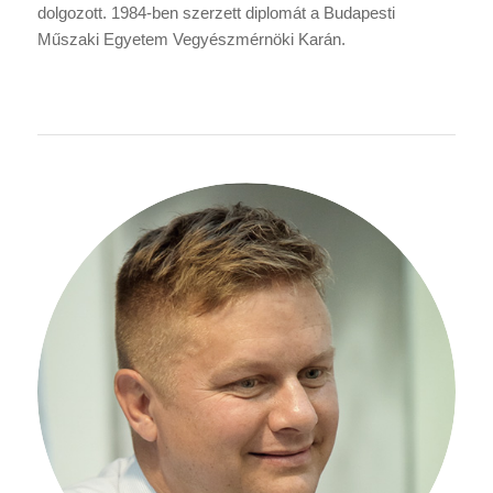
dolgozott. 1984-ben szerzett diplomát a Budapesti
Műszaki Egyetem Vegyészmérnöki Karán.