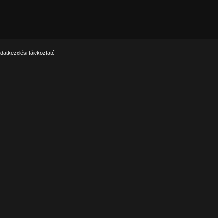
datkezelési tájékoztató