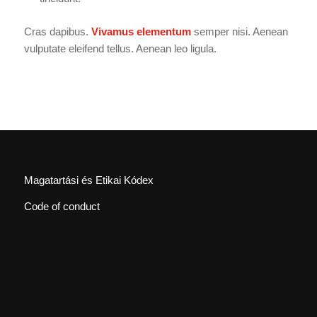
Cras dapibus.
Vivamus elementum
semper nisi. Aenean
vulputate eleifend tellus. Aenean leo ligula.
Magatartási és Etikai Kódex
Code of conduct