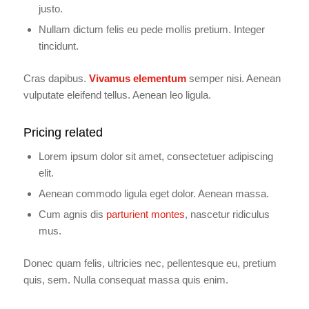
justo.
Nullam dictum felis eu pede mollis pretium. Integer
tincidunt.
Cras dapibus.
Vivamus elementum
semper nisi. Aenean
vulputate eleifend tellus. Aenean leo ligula.
Pricing related
Lorem ipsum dolor sit amet, consectetuer adipiscing
elit.
Aenean commodo ligula eget dolor. Aenean massa.
Cum agnis dis
parturient montes
, nascetur ridiculus
mus.
Donec quam felis, ultricies nec, pellentesque eu, pretium
quis, sem. Nulla consequat massa quis enim.