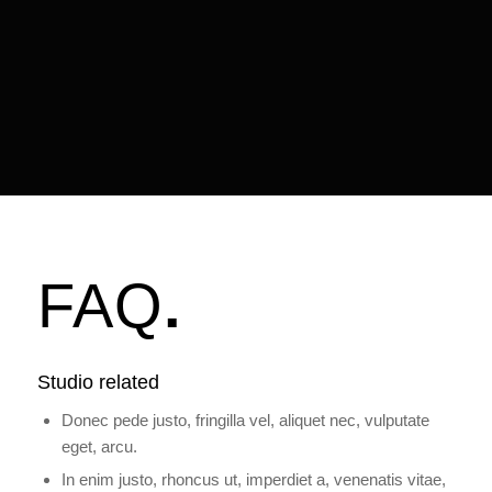
FAQ
.
Studio related
Donec pede justo, fringilla vel, aliquet nec, vulputate
eget, arcu.
In enim justo, rhoncus ut, imperdiet a, venenatis vitae,