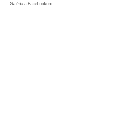
Galéria a Facebookon: