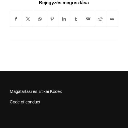
Bejegyzés megosztása
Magatartási és Etikai Kódex
Code of conduct