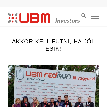
AKKOR KELL FUTNI, HA JÓL
ESIK!