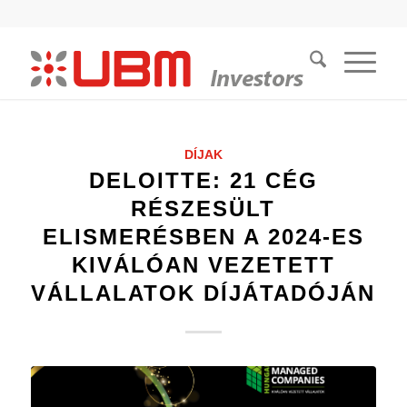
DÍJAK
DELOITTE: 21 CÉG
RÉSZESÜLT
ELISMERÉSBEN A 2024-ES
KIVÁLÓAN VEZETETT
VÁLLALATOK DÍJÁTADÓJÁN