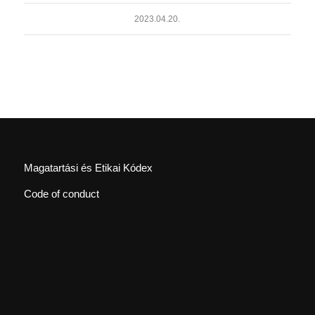
2023.04.20.
Magatartási és Etikai Kódex
Code of conduct