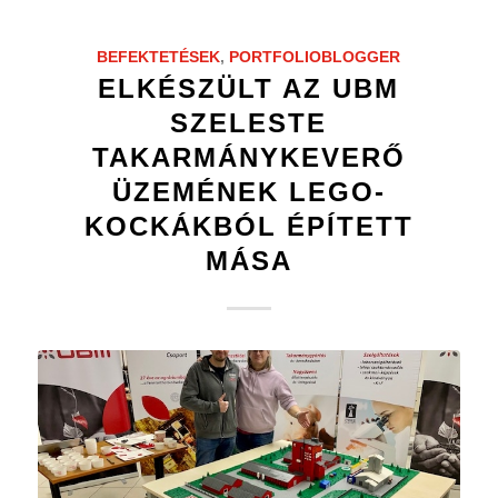
BEFEKTETÉSEK
,
PORTFOLIOBLOGGER
ELKÉSZÜLT AZ UBM
SZELESTE
TAKARMÁNYKEVERŐ
ÜZEMÉNEK LEGO-
KOCKÁKBÓL ÉPÍTETT
MÁSA