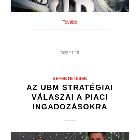
Tovább
2025.01.15.
BEFEKTETÉSEK
AZ UBM STRATÉGIAI
VÁLASZAI A PIACI
INGADOZÁSOKRA