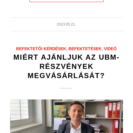
2023.05.21.
BEFEKTETŐI KÉRDÉSEK
,
BEFEKTETÉSEK
,
VIDEÓ
MIÉRT AJÁNLJUK AZ UBM-
RÉSZVÉNYEK
MEGVÁSÁRLÁSÁT?