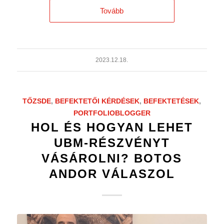
Tovább
2023.12.18.
TŐZSDE
,
BEFEKTETŐI KÉRDÉSEK
,
BEFEKTETÉSEK
,
PORTFOLIOBLOGGER
HOL ÉS HOGYAN LEHET
UBM-RÉSZVÉNYT
VÁSÁROLNI? BOTOS
ANDOR VÁLASZOL