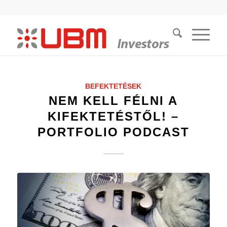
BEFEKTETÉSEK
NEM KELL FÉLNI A
KIFEKTETÉSTŐL! –
PORTFOLIO PODCAST