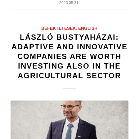
2023.05.31.
BEFEKTETÉSEK
,
ENGLISH
LÁSZLÓ BUSTYAHÁZAI:
ADAPTIVE AND INNOVATIVE
COMPANIES ARE WORTH
INVESTING ALSO IN THE
AGRICULTURAL SECTOR