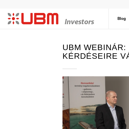
Blog
UBM WEBINÁR:
KÉRDÉSEIRE V