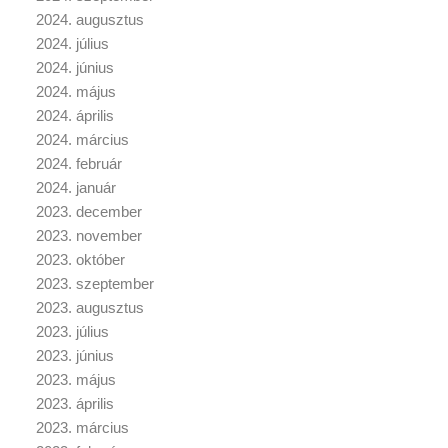
2024. augusztus
2024. július
2024. június
2024. május
2024. április
2024. március
2024. február
2024. január
2023. december
2023. november
2023. október
2023. szeptember
2023. augusztus
2023. július
2023. június
2023. május
2023. április
2023. március