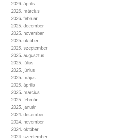
2026. április
2026. március
2026. február
2025. december
2025. november
2025. október
2025. szeptember
2025. augusztus
2025. július
2025. június
2025. május
2025. április
2025. március
2025. február
2025. január
2024. december
2024. november
2024. október
2024. szeptember