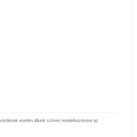
érdések esetén állunk szíves rendelkezésére az