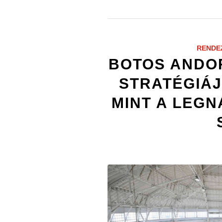
RENDE
BOTOS ANDOR
STRATÉGIÁJ
MINT A LEG