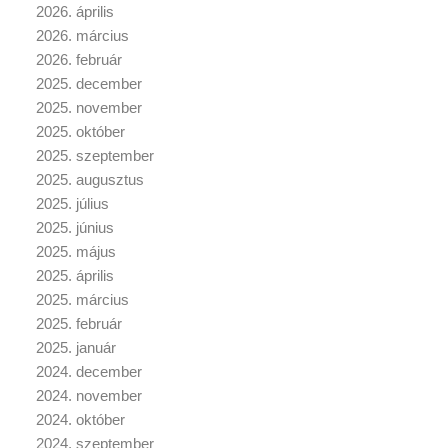
2026. április
2026. március
2026. február
2025. december
2025. november
2025. október
2025. szeptember
2025. augusztus
2025. július
2025. június
2025. május
2025. április
2025. március
2025. február
2025. január
2024. december
2024. november
2024. október
2024. szeptember