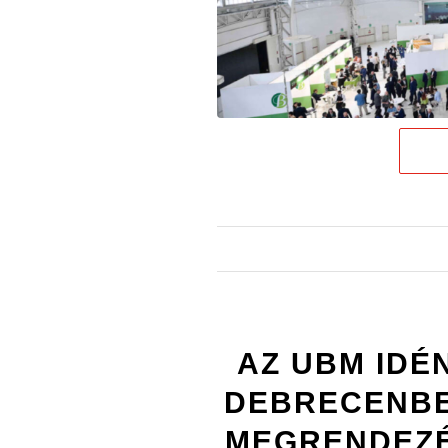
AZ UBM IDÉ
DEBRECENBE
MEGRENDEZÉ