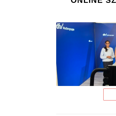
ONLINE S