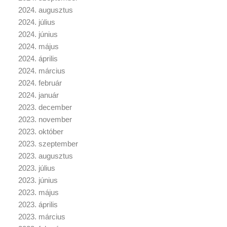
2024. augusztus
2024. július
2024. június
2024. május
2024. április
2024. március
2024. február
2024. január
2023. december
2023. november
2023. október
2023. szeptember
2023. augusztus
2023. július
2023. június
2023. május
2023. április
2023. március