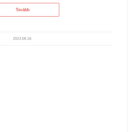
Tovább
2023.08.18.