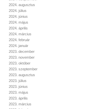
2024. augusztus
2024. július
2024. június
2024. május
2024. április
2024. március
2024. február
2024. január
2023. december
2023. november
2023. október
2023. szeptember
2023. augusztus
2023. július
2023. június
2023. május
2023. április
2023. március