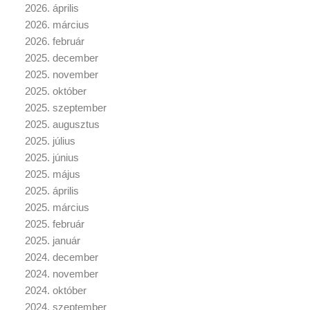
2026. április
2026. március
2026. február
2025. december
2025. november
2025. október
2025. szeptember
2025. augusztus
2025. július
2025. június
2025. május
2025. április
2025. március
2025. február
2025. január
2024. december
2024. november
2024. október
2024. szeptember