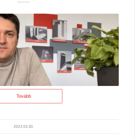
Tovább
2023.03.30.