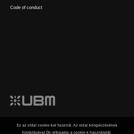
Code of conduct
Ez az oldal cookie-kat használ. Az oldal böngészésének
folytatásával Ön elfogadja a cookie-k használatát.