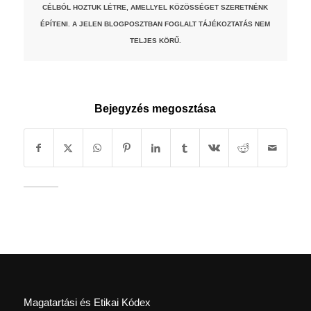
CÉLBÓL HOZTUK LÉTRE, AMELLYEL KÖZÖSSÉGET SZERETNÉNK
ÉPÍTENI. A JELEN BLOGPOSZTBAN FOGLALT TÁJÉKOZTATÁS NEM
TELJES KÖRŰ.
Bejegyzés megosztása
Magatartási és Etikai Kódex