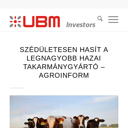
SZÉDÜLETESEN HASÍT A
LEGNAGYOBB HAZAI
TAKARMÁNYGYÁRTÓ –
AGROINFORM