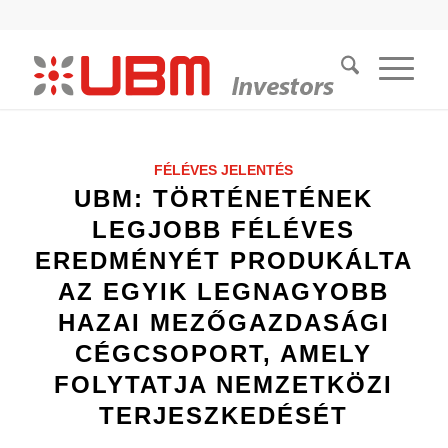
FÉLÉVES JELENTÉS
UBM: TÖRTÉNETÉNEK
LEGJOBB FÉLÉVES
EREDMÉNYÉT PRODUKÁLTA
AZ EGYIK LEGNAGYOBB
HAZAI MEZŐGAZDASÁGI
CÉGCSOPORT, AMELY
FOLYTATJA NEMZETKÖZI
TERJESZKEDÉSÉT