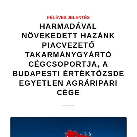
FÉLÉVES JELENTÉS
HARMADÁVAL
NÖVEKEDETT HAZÁNK
PIACVEZETŐ
TAKARMÁNYGYÁRTÓ
CÉGCSOPORTJA, A
BUDAPESTI ÉRTÉKTŐZSDE
EGYETLEN AGRÁRIPARI
CÉGE