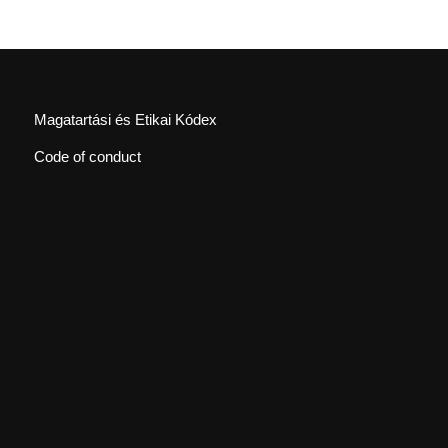
Magatartási és Etikai Kódex
Code of conduct