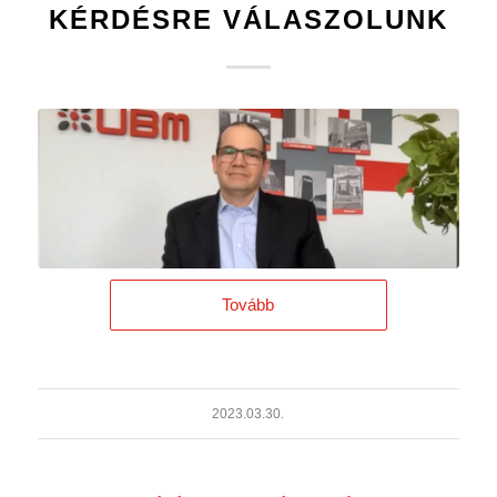
KÉRDÉSRE VÁLASZOLUNK
Tovább
2023.03.30.