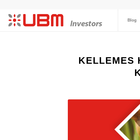
Blog
KELLEMES 