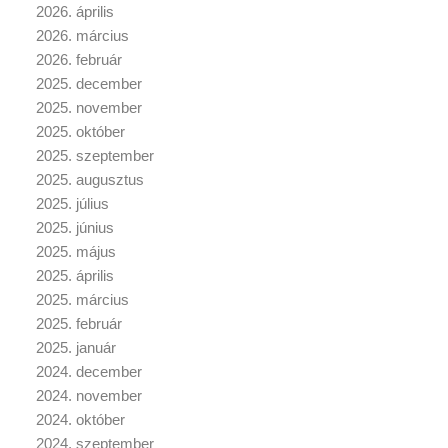
2026. április
2026. március
2026. február
2025. december
2025. november
2025. október
2025. szeptember
2025. augusztus
2025. július
2025. június
2025. május
2025. április
2025. március
2025. február
2025. január
2024. december
2024. november
2024. október
2024. szeptember