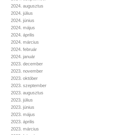
2024. augusztus
2024. július
2024. június
2024. május
2024. április
2024. március
2024. február
2024. január
2023. december
2023. november
2023. október
2023. szeptember
2023. augusztus
2023. július
2023. június
2023. május
2023. április
2023. március