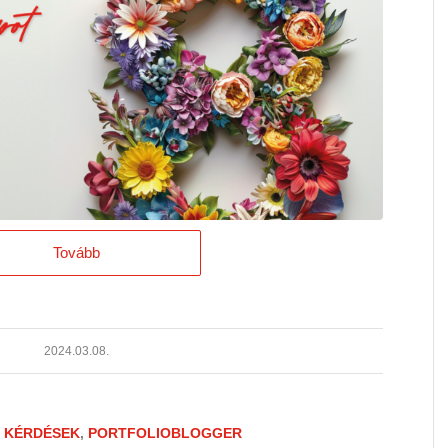
Tovább
2024.03.08.
 KÉRDÉSEK
,
PORTFOLIOBLOGGER