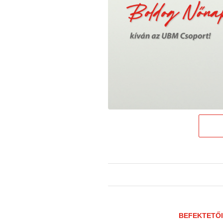
BEFEKTETŐI