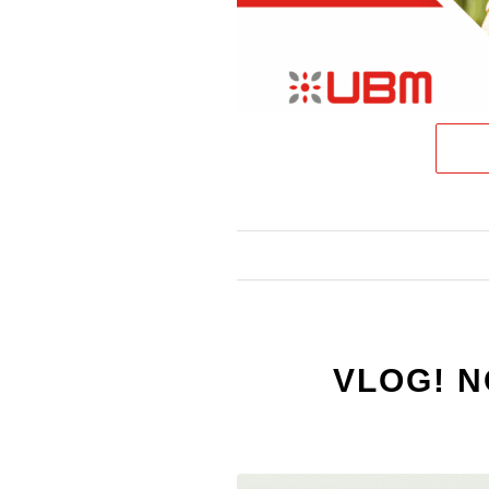
VLOG! 