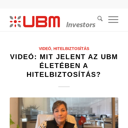
VIDEÓ
,
HITELBIZTOSÍTÁS
VIDEÓ: MIT JELENT AZ UBM
ÉLETÉBEN A
HITELBIZTOSÍTÁS?