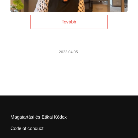
Tovább
2023.04.05.
Magatartási és Etikai Kódex
Code of conduct