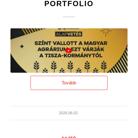
PORTFOLIO
Tovább
2026.06.02.