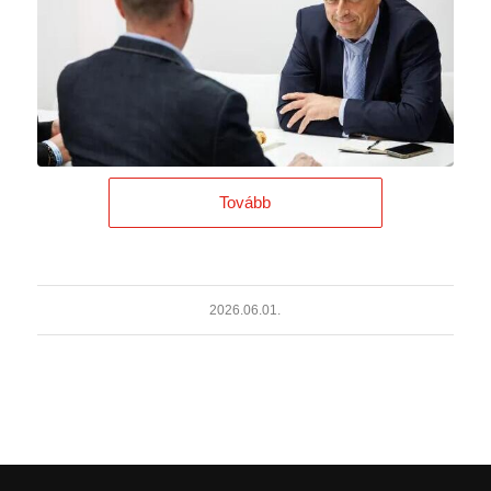
Tovább
2026.06.01.