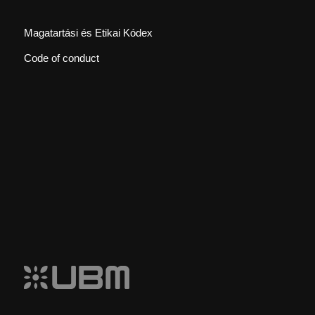
Magatartási és Etikai Kódex
Code of conduct