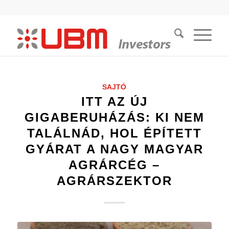
SAJTÓ
ITT AZ ÚJ
GIGABERUHÁZÁS: KI NEM
TALÁLNÁD, HOL ÉPÍTETT
GYÁRAT A NAGY MAGYAR
AGRÁRCÉG –
AGRÁRSZEKTOR