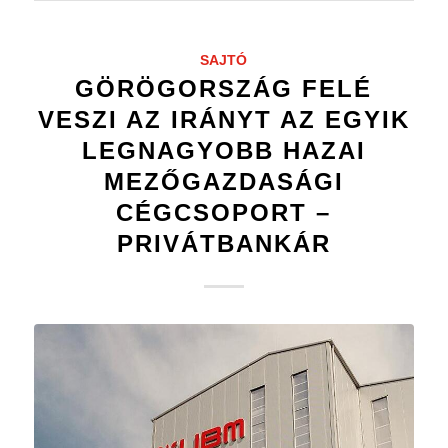
SAJTÓ
GÖRÖGORSZÁG FELÉ
VESZI AZ IRÁNYT AZ EGYIK
LEGNAGYOBB HAZAI
MEZŐGAZDASÁGI
CÉGCSOPORT –
PRIVÁTBANKÁR