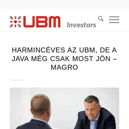
HARMINCÉVES AZ UBM, DE A
JAVA MÉG CSAK MOST JÖN –
MAGRO