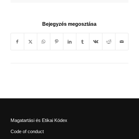
Bejegyzés megosztása
Magatartási és Etikai Kódex
Code of conduct