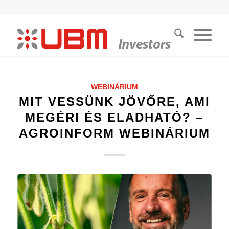
WEBINÁRIUM
MIT VESSÜNK JÖVŐRE, AMI
MEGÉRI ÉS ELADHATÓ? –
AGROINFORM WEBINÁRIUM