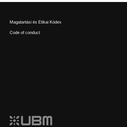
Magatartási és Etikai Kódex
Code of conduct