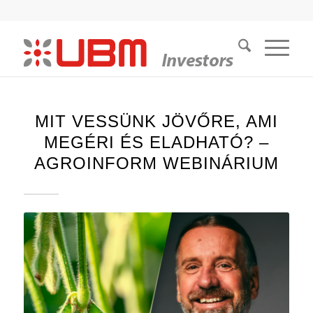
MIT VESSÜNK JÖVŐRE, AMI
MEGÉRI ÉS ELADHATÓ? –
AGROINFORM WEBINÁRIUM