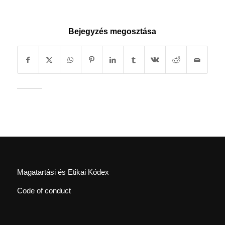
Bejegyzés megosztása
Magatartási és Etikai Kódex
Code of conduct