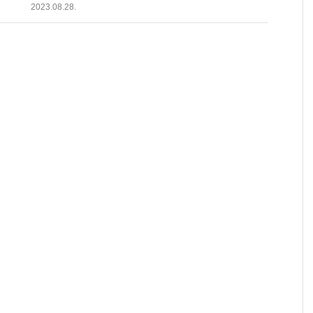
2023.08.28.