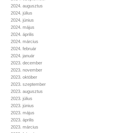
2024. augusztus
2024. július
2024. június
2024. május
2024. április
2024. március
2024. február
2024. január
2023. december
2023. november
2023. október
2023. szeptember
2023. augusztus
2023. július
2023. június
2023. május
2023. április
2023. március