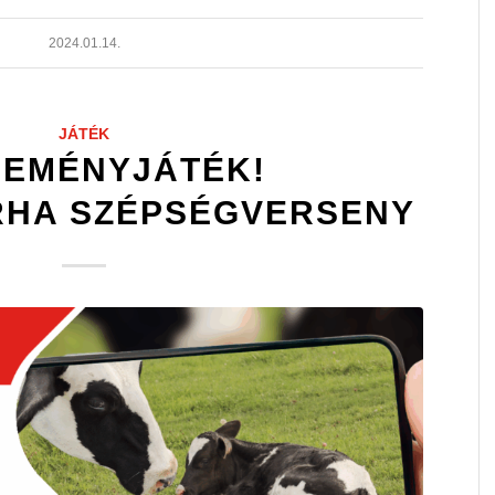
2024.01.14.
JÁTÉK
EMÉNYJÁTÉK!
HA SZÉPSÉGVERSENY