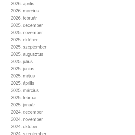
2026. április
2026. március
2026. február
2025. december
2025. november
2025. október
2025. szeptember
2025. augusztus
2025. július
2025. június
2025. május
2025. április
2025. március
2025. február
2025. január
2024. december
2024. november
2024. október
2024. szeptember