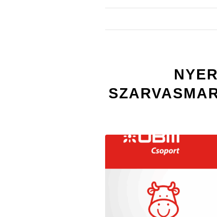
NYER
SZARVASMAR