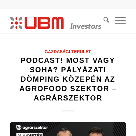
GAZDASÁGI TERÜLET
PODCAST! MOST VAGY
SOHA? PÁLYÁZATI
DÖMPING KÖZEPÉN AZ
AGROFOOD SZEKTOR –
AGRÁRSZEKTOR