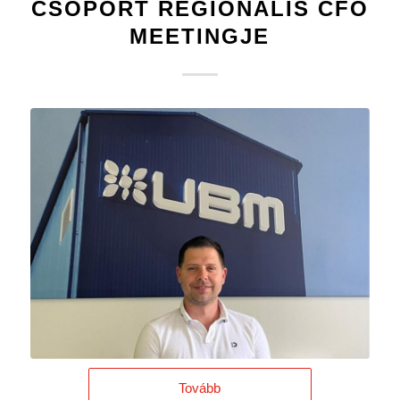
CSOPORT REGIONÁLIS CFO
MEETINGJE
Tovább