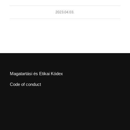
2023.04.03.
Magatartási és Etikai Kódex
Code of conduct