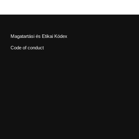
Magatartási és Etikai Kódex
Code of conduct