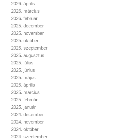
2026. április
2026. március
2026. február
2025. december
2025. november
2025. október
2025. szeptember
2025. augusztus
2025. július
2025. június
2025. május
2025. április
2025. március
2025. február
2025. január
2024. december
2024. november
2024. október
2024. szeptember