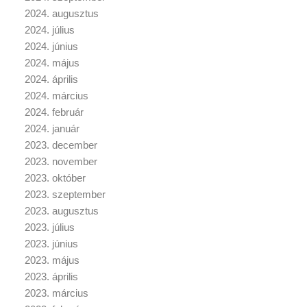
2024. augusztus
2024. július
2024. június
2024. május
2024. április
2024. március
2024. február
2024. január
2023. december
2023. november
2023. október
2023. szeptember
2023. augusztus
2023. július
2023. június
2023. május
2023. április
2023. március