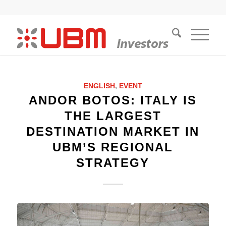
ENGLISH
,
EVENT
ANDOR BOTOS: ITALY IS
THE LARGEST
DESTINATION MARKET IN
UBM’S REGIONAL
STRATEGY