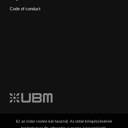
Code of conduct
Ez az oldal cookie-kat használ. Az oldal böngészésének