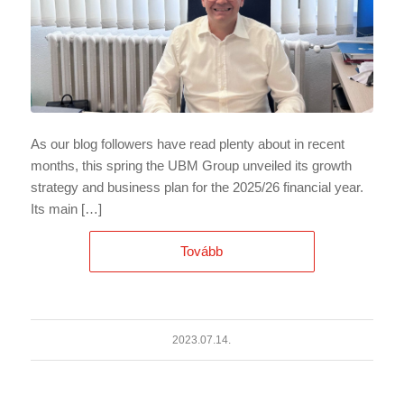
As our blog followers have read plenty about in recent
months, this spring the UBM Group unveiled its growth
strategy and business plan for the 2025/26 financial year.
Its main […]
Tovább
2023.07.14.