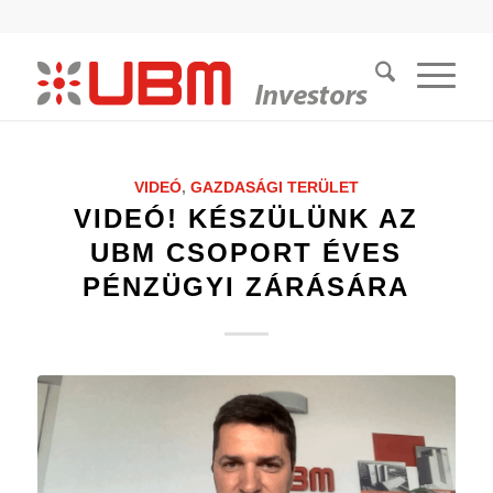
VIDEÓ
,
GAZDASÁGI TERÜLET
VIDEÓ! KÉSZÜLÜNK AZ
UBM CSOPORT ÉVES
PÉNZÜGYI ZÁRÁSÁRA