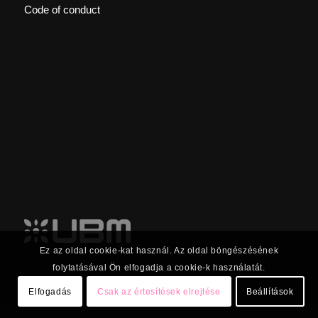
Code of conduct
Ez az oldal cookie-kat használ. Az oldal böngészésének
folytatásával Ön elfogadja a cookie-k használatát.
Elfogadás
Csak az értesítések elrejtése
Beállítások