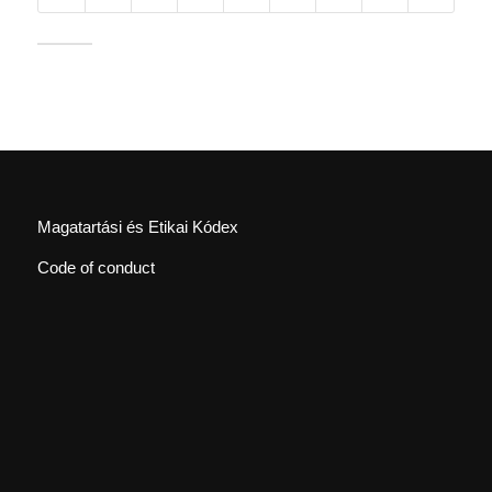
Magatartási és Etikai Kódex
Code of conduct