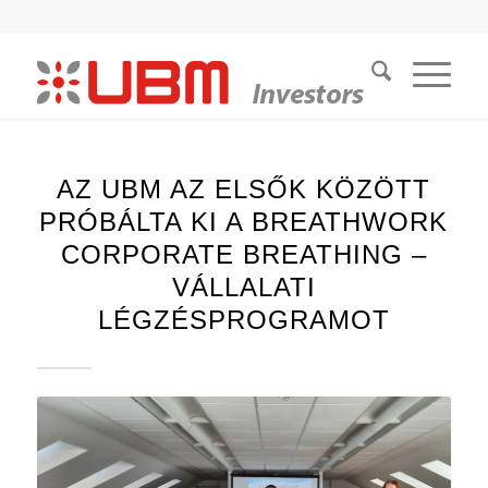
AZ UBM AZ ELSŐK KÖZÖTT
PRÓBÁLTA KI A BREATHWORK
CORPORATE BREATHING –
VÁLLALATI
LÉGZÉSPROGRAMOT