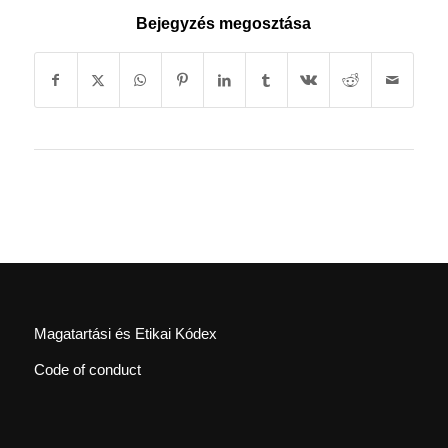
Bejegyzés megosztása
Magatartási és Etikai Kódex
Code of conduct