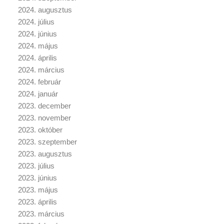
2024. augusztus
2024. július
2024. június
2024. május
2024. április
2024. március
2024. február
2024. január
2023. december
2023. november
2023. október
2023. szeptember
2023. augusztus
2023. július
2023. június
2023. május
2023. április
2023. március