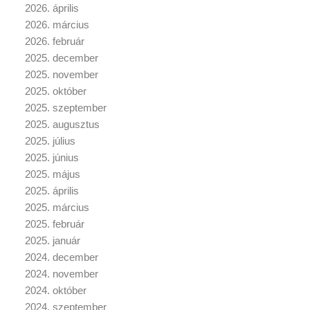
2026. április
2026. március
2026. február
2025. december
2025. november
2025. október
2025. szeptember
2025. augusztus
2025. július
2025. június
2025. május
2025. április
2025. március
2025. február
2025. január
2024. december
2024. november
2024. október
2024. szeptember