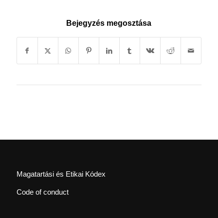
Bejegyzés megosztása
Magatartási és Etikai Kódex
Code of conduct