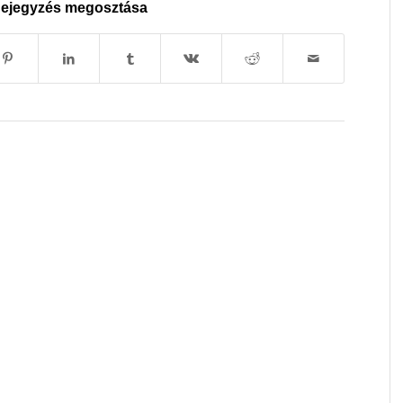
ejegyzés megosztása