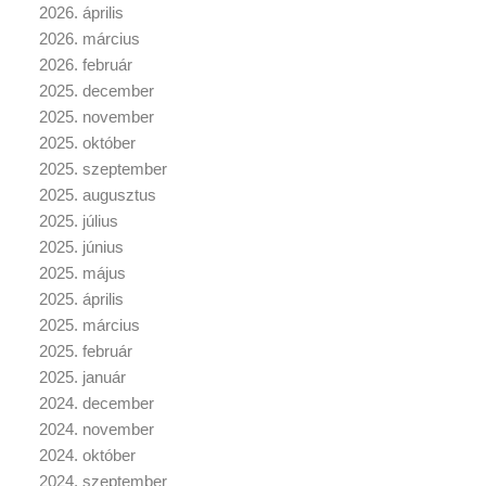
2026. április
2026. március
2026. február
2025. december
2025. november
2025. október
2025. szeptember
2025. augusztus
2025. július
2025. június
2025. május
2025. április
2025. március
2025. február
2025. január
2024. december
2024. november
2024. október
2024. szeptember