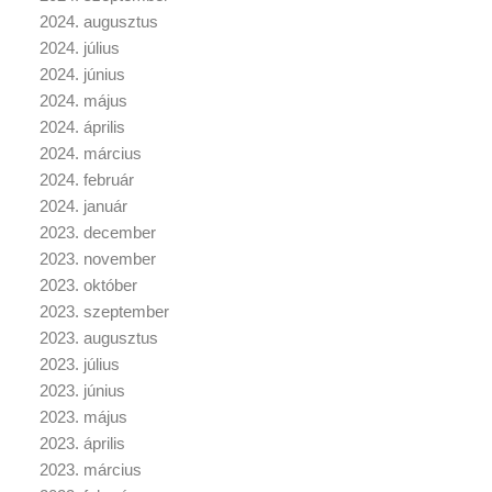
2024. augusztus
2024. július
2024. június
2024. május
2024. április
2024. március
2024. február
2024. január
2023. december
2023. november
2023. október
2023. szeptember
2023. augusztus
2023. július
2023. június
2023. május
2023. április
2023. március