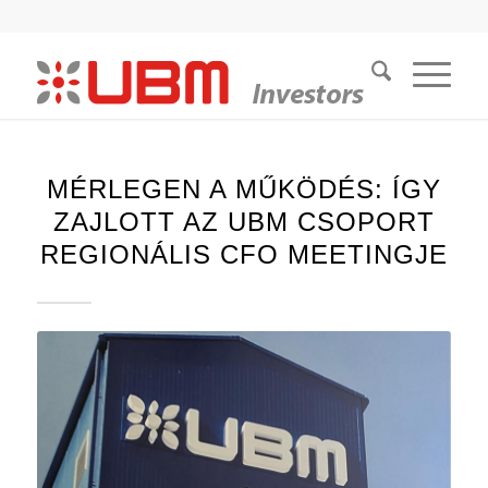
MÉRLEGEN A MŰKÖDÉS: ÍGY
ZAJLOTT AZ UBM CSOPORT
REGIONÁLIS CFO MEETINGJE