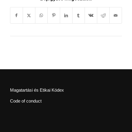
Magatartási és Etikai Kódex
Code of conduct