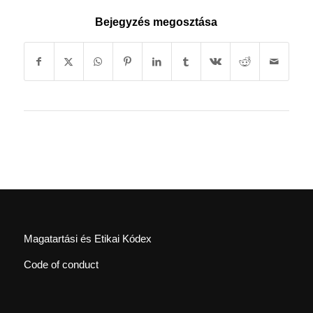
Bejegyzés megosztása
Magatartási és Etikai Kódex
Code of conduct