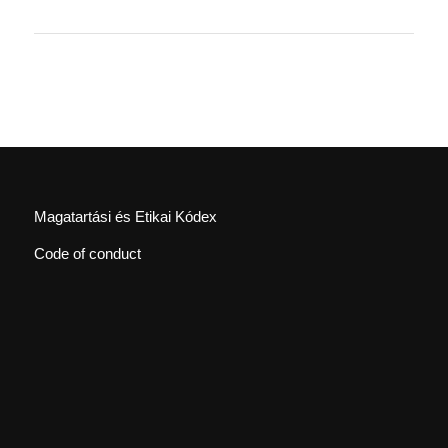
Magatartási és Etikai Kódex
Code of conduct