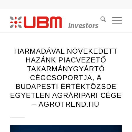
HARMADÁVAL NÖVEKEDETT
HAZÁNK PIACVEZETŐ
TAKARMÁNYGYÁRTÓ
CÉGCSOPORTJA, A
BUDAPESTI ÉRTÉKTŐZSDE
EGYETLEN AGRÁRIPARI CÉGE
– AGROTREND.HU