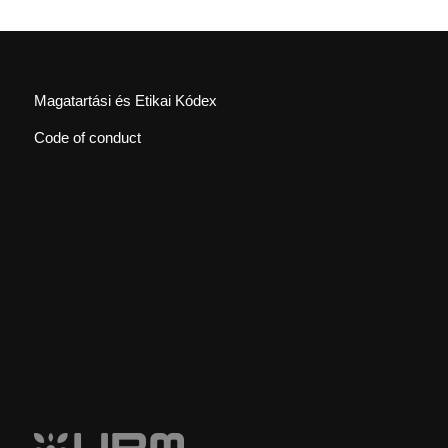
Magatartási és Etikai Kódex
Code of conduct