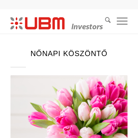
NŐNAPI KÖSZÖNTŐ