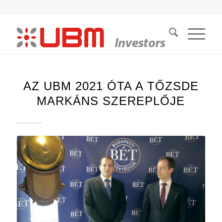
AZ UBM 2021 ÓTA A TŐZSDE
MARKÁNS SZEREPLŐJE