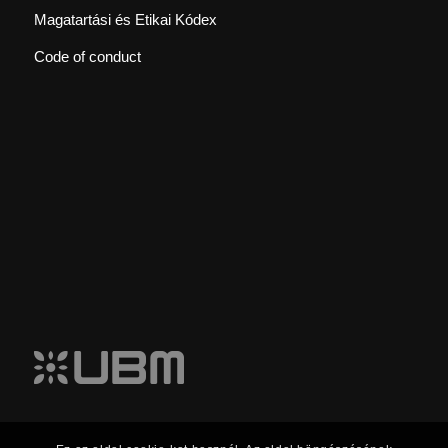
Magatartási és Etikai Kódex
Code of conduct