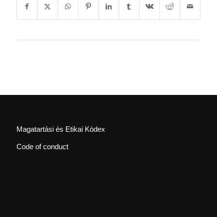
Magatartási és Etikai Kódex
Code of conduct