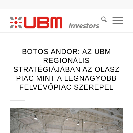
BOTOS ANDOR: AZ UBM
REGIONÁLIS
STRATÉGIÁJÁBAN AZ OLASZ
PIAC MINT A LEGNAGYOBB
FELVEVŐPIAC SZEREPEL