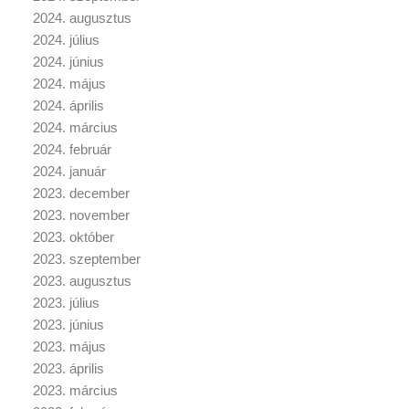
2024. augusztus
2024. július
2024. június
2024. május
2024. április
2024. március
2024. február
2024. január
2023. december
2023. november
2023. október
2023. szeptember
2023. augusztus
2023. július
2023. június
2023. május
2023. április
2023. március