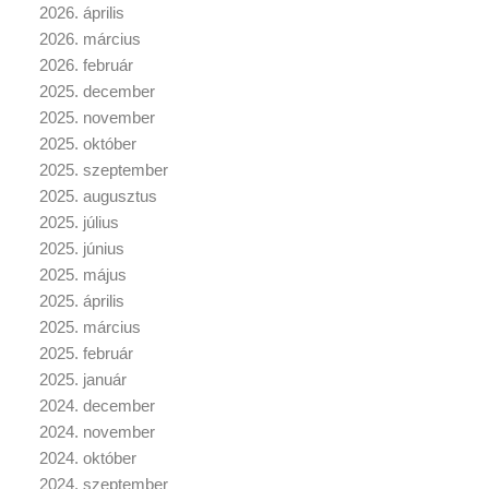
2026. április
2026. március
2026. február
2025. december
2025. november
2025. október
2025. szeptember
2025. augusztus
2025. július
2025. június
2025. május
2025. április
2025. március
2025. február
2025. január
2024. december
2024. november
2024. október
2024. szeptember