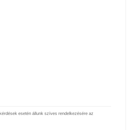
érdések esetén állunk szíves rendelkezésére az