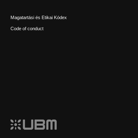
Magatartási és Etikai Kódex
Code of conduct