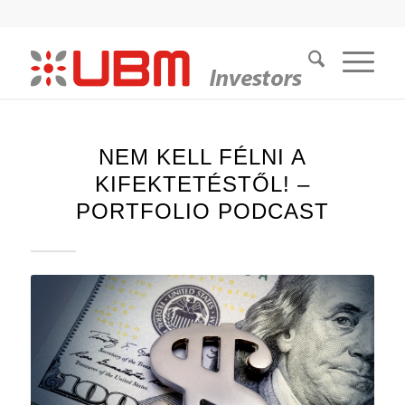
NEM KELL FÉLNI A
KIFEKTETÉSTŐL! –
PORTFOLIO PODCAST