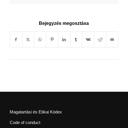
Bejegyzés megosztása
Magatartási és Etikai Kódex
Code of conduct