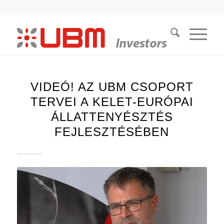
VIDEÓ! AZ UBM CSOPORT
TERVEI A KELET-EURÓPAI
ÁLLATTENYÉSZTÉS
FEJLESZTÉSÉBEN