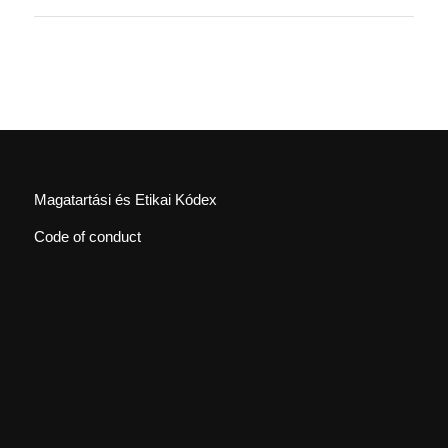
Magatartási és Etikai Kódex
Code of conduct