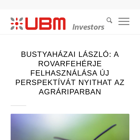
BUSTYAHÁZAI LÁSZLÓ: A
ROVARFEHÉRJE
FELHASZNÁLÁSA ÚJ
PERSPEKTÍVÁT NYITHAT AZ
AGRÁRIPARBAN