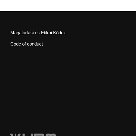
Magatartási és Etikai Kódex
Code of conduct