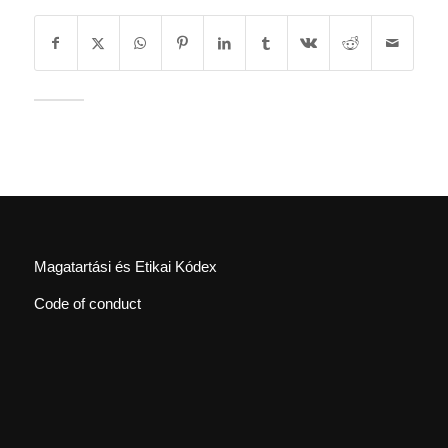
Magatartási és Etikai Kódex
Code of conduct