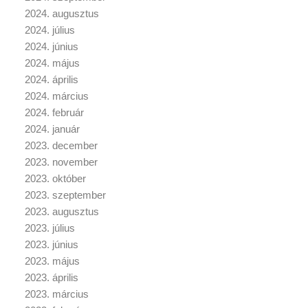
2024. augusztus
2024. július
2024. június
2024. május
2024. április
2024. március
2024. február
2024. január
2023. december
2023. november
2023. október
2023. szeptember
2023. augusztus
2023. július
2023. június
2023. május
2023. április
2023. március