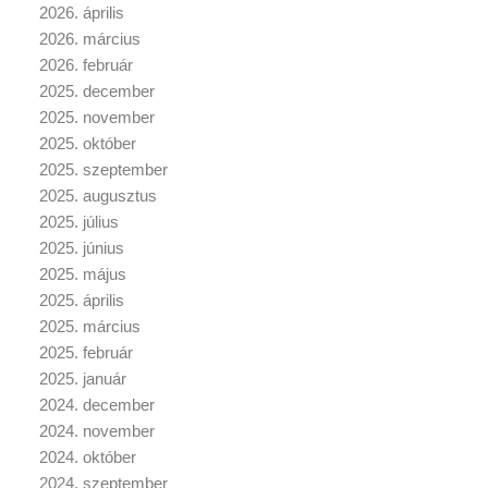
2026. április
2026. március
2026. február
2025. december
2025. november
2025. október
2025. szeptember
2025. augusztus
2025. július
2025. június
2025. május
2025. április
2025. március
2025. február
2025. január
2024. december
2024. november
2024. október
2024. szeptember