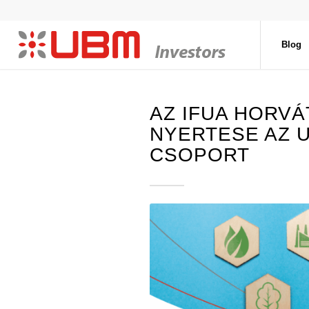
Blog
AZ IFUA HORVÁ
NYERTESE AZ 
CSOPORT