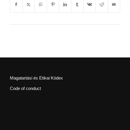
Magatartási és Etikai Kódex
Code of conduct