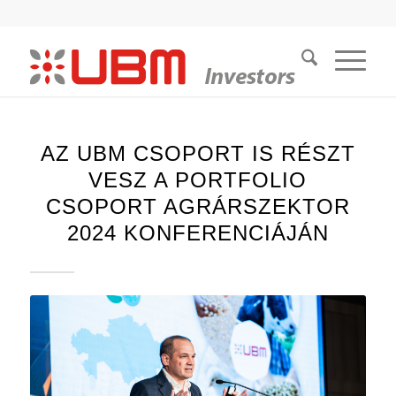
AZ UBM CSOPORT IS RÉSZT
VESZ A PORTFOLIO
CSOPORT AGRÁRSZEKTOR
2024 KONFERENCIÁJÁN